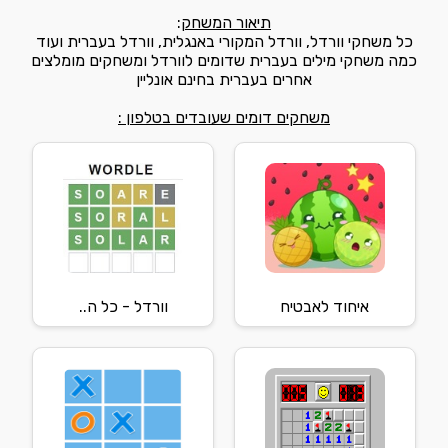
תיאור המשחק
:
כל משחקי וורדל, וורדל המקורי באנגלית, וורדל בעברית ועוד
כמה משחקי מילים בעברית שדומים לוורדל ומשחקים מומלצים
אחרים בעברית בחינם אונליין
משחקים דומים שעובדים בטלפון :
איחוד לאבטיח
וורדל - כל ה..