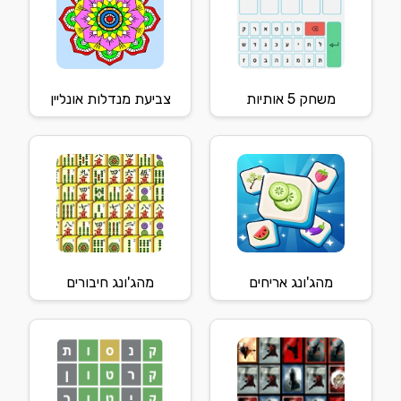
משחק 5 אותיות
צביעת מנדלות אונליין
מהג'ונג אריחים
מהג'ונג חיבורים