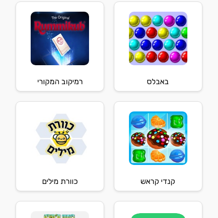
באבלס
רמיקוב המקורי
קנדי קראש
כוורת מילים