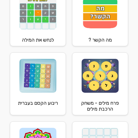
מה הקשר ?
לנחש את המילה
פרח מילים - משחק
ריבוע הקסם בעברית
הרכבת מילים