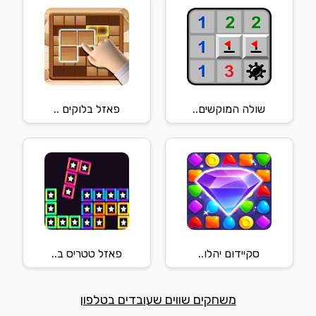
שולה המוקשים..
פאזל בלוקים ..
סקיידום יהלו..
פאזל טטריס ב..
משחקים שווים שעובדים בטלפון