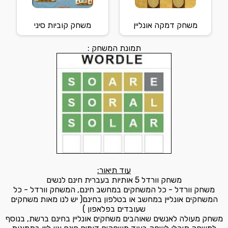
משחק דמקה אונליין
משחק קוביות סיני
תמונת המשחק :
עוד תיאור:
משחק וורדל 5 אותיות בעברית חינם לנשים
משחק וורדל - כל המשחקים במחשב חינם, המשחק וורדל - כל
המשחקים אונליין במחשב או בטלפון בחינם( יש לנו מאות משחקים
שעובדים בפלאפון )
משחק מעולה לאנשים שאוהבים משחקים אונליין בחינם ברשת, בנוסף