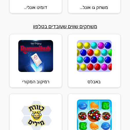
משחק גו אונל..
דומינו אונלי..
משחקים שווים שעובדים בטלפון
באבלס
רמיקוב המקורי