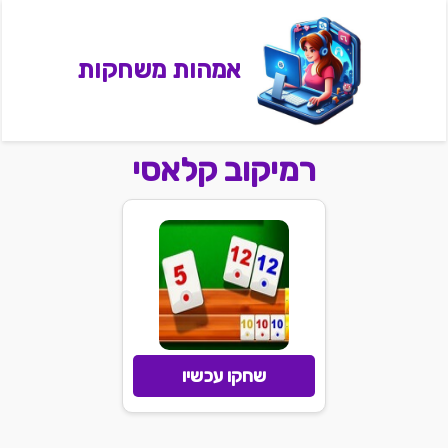
אמהות משחקות
רמיקוב קלאסי
שחקו עכשיו