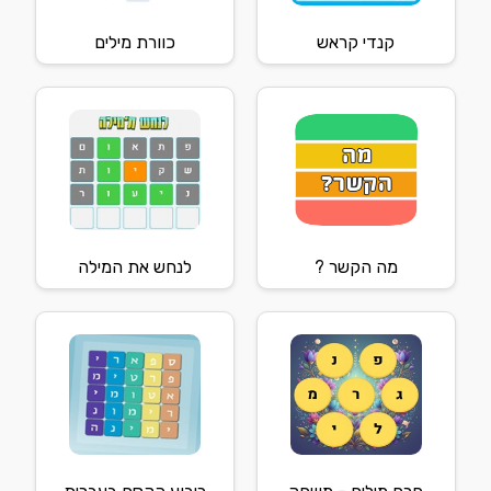
קנדי קראש
כוורת מילים
מה הקשר ?
לנחש את המילה