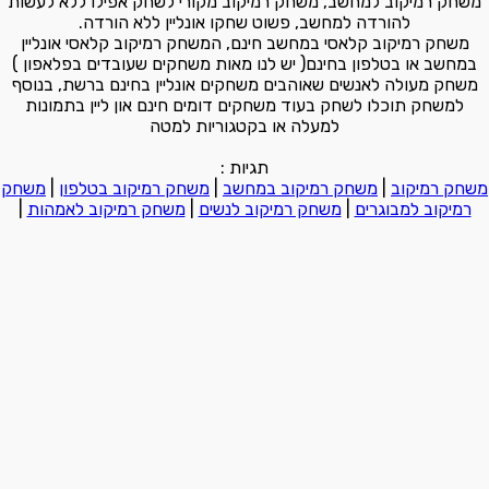
משחק רמיקוב למחשב, משחק רמיקוב מקורי לשחק אפילו ללא לעשות
להורדה למחשב, פשוט שחקו אונליין ללא הורדה.
משחק רמיקוב קלאסי במחשב חינם, המשחק רמיקוב קלאסי אונליין
במחשב או בטלפון בחינם( יש לנו מאות משחקים שעובדים בפלאפון )
משחק מעולה לאנשים שאוהבים משחקים אונליין בחינם ברשת, בנוסף
למשחק תוכלו לשחק בעוד משחקים דומים חינם און ליין בתמונות
למעלה או בקטגוריות למטה
תגיות :
משחק רמיקוב
|
משחק רמיקוב במחשב
|
משחק רמיקוב בטלפון
|
משחק
רמיקוב למבוגרים
|
משחק רמיקוב לנשים
|
משחק רמיקוב לאמהות
|