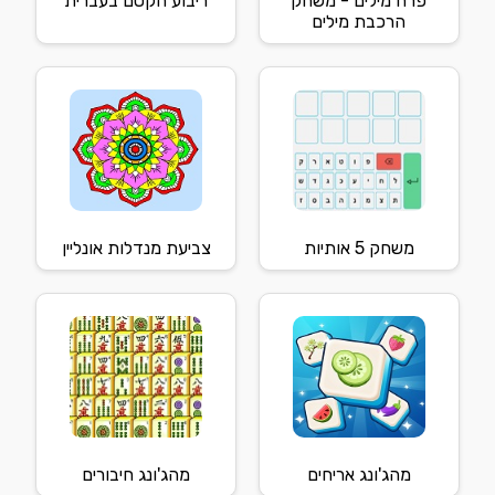
פרח מילים - משחק
ריבוע הקסם בעברית
הרכבת מילים
משחק 5 אותיות
צביעת מנדלות אונליין
מהג'ונג אריחים
מהג'ונג חיבורים