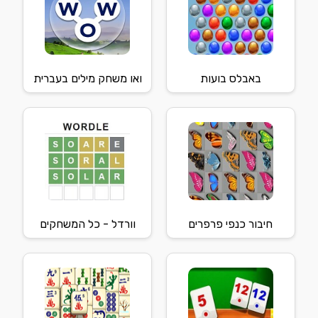
באבלס בועות
ואו משחק מילים בעברית
חיבור כנפי פרפרים
וורדל - כל המשחקים