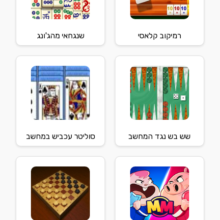
רמיקוב קלאסי
שנגחאי מהג'ונג
שש בש נגד המחשב
סוליטר עכביש במחשב