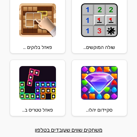
שולה המוקשים..
פאזל בלוקים ..
סקיידום יהלו..
פאזל טטריס ב..
משחקים שווים שעובדים בטלפון