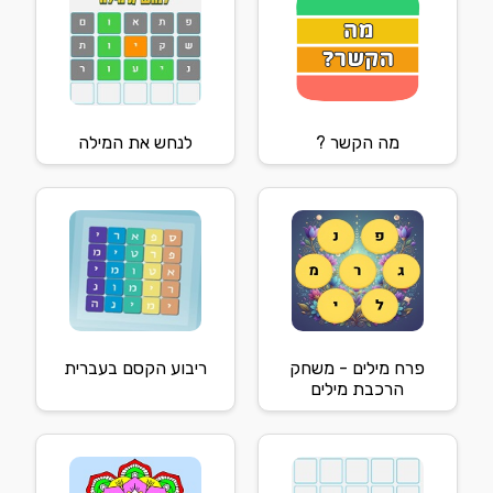
מה הקשר ?
לנחש את המילה
פרח מילים - משחק
ריבוע הקסם בעברית
הרכבת מילים