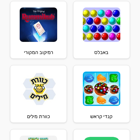
באבלס
רמיקוב המקורי
קנדי קראש
כוורת מילים