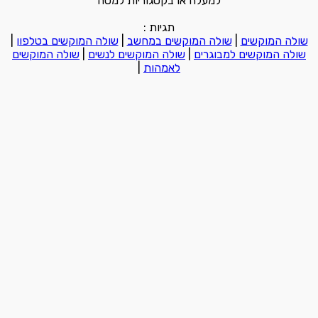
למעלה או בקטגוריות למטה
תגיות :
שולה המוקשים
|
שולה המוקשים במחשב
|
שולה המוקשים בטלפון
|
שולה המוקשים למבוגרים
|
שולה המוקשים לנשים
|
שולה המוקשים
לאמהות
|