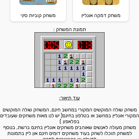
משחק דמקה אונליין
משחק קוביות סיני
תמונת המשחק :
עוד תיאור:
משחק שולה המוקשים המקורי במחשב חינם, המשחק שולה המוקשים
המקורי אונליין במחשב או בטלפון בחינם( יש לנו מאות משחקים שעובדים
בפלאפון )
משחק מעולה לאנשים שאוהבים משחקים אונליין בחינם ברשת, בנוסף
למשחק תוכלו לשחק בעוד משחקים דומים חינם און ליין בתמונות