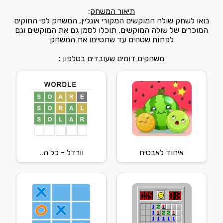
תיאור המשחק
:
בואו לשחק שולה המוקשים המקורי אונליין, המשחק לפי החוקים
המוכרים של שולה המוקשים, תוכלו לסמן גם את המוקשים וגם
לפתוח שטחים עד שתסיימו את המשחק
משחקים דומים שעובדים בטלפון :
איחוד לאבטיח
וורדל - כל ה..