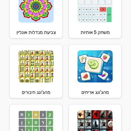
משחק 5 אותיות
צביעת מנדלות אונליין
מהג'ונג אריחים
מהג'ונג חיבורים