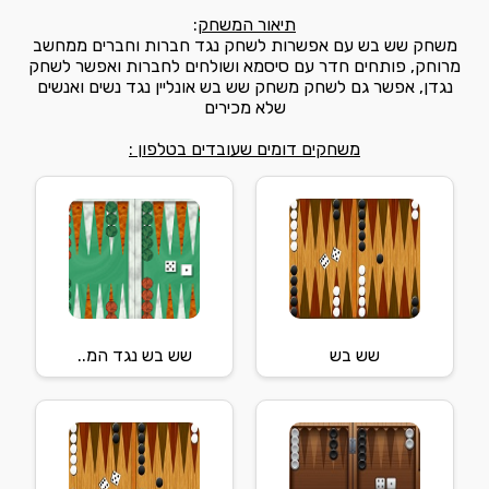
תיאור המשחק
:
משחק שש בש עם אפשרות לשחק נגד חברות וחברים ממחשב
מרוחק, פותחים חדר עם סיסמא ושולחים לחברות ואפשר לשחק
נגדן, אפשר גם לשחק משחק שש בש אונליין נגד נשים ואנשים
שלא מכירים
משחקים דומים שעובדים בטלפון :
שש בש
שש בש נגד המ..