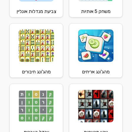
משחק 5 אותיות
צביעת מנדלות אונליין
מהג'ונג אריחים
מהג'ונג חיבורים