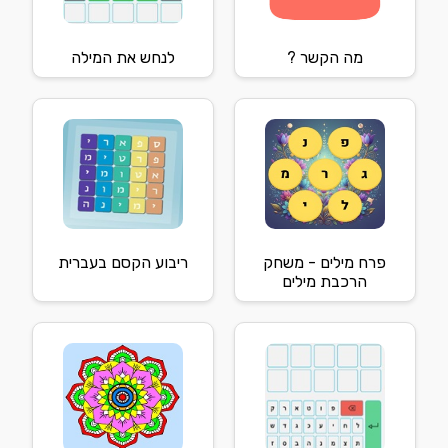
מה הקשר ?
לנחש את המילה
פרח מילים - משחק
ריבוע הקסם בעברית
הרכבת מילים