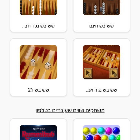
שש בש חינם
שש בש נגד חב..
שש בש נגד אנ..
שש בש ל2
משחקים שווים שעובדים בטלפון