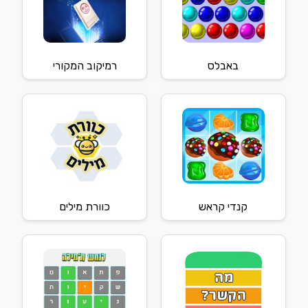
באבלס
רמיקוב המקורי
קנדי קראש
כוורת מילים