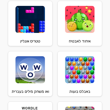
איחוד לאבטיח
טטריס אונליין
באבלס בועות
ואו משחק מילים בעברית