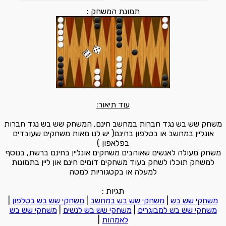
תמונת המשחק :
עוד תיאור:
משחק שש בש נגד חברות במחשב חינם, המשחק שש בש נגד חברות
אונליין במחשב או בטלפון בחינם( יש לנו מאות משחקים שעובדים
בפלאפון )
משחק מעולה לאנשים שאוהבים משחקים אונליין בחינם ברשת, בנוסף
למשחק תוכלו לשחק בעוד משחקים דומים חינם און ליין בתמונות
למעלה או בקטגוריות למטה
תגיות :
משחקי שש בש
|
משחקי שש בש במחשב
|
משחקי שש בש בטלפון
|
משחקי שש בש למבוגרים
|
משחקי שש בש לנשים
|
משחקי שש בש
לאמהות
|