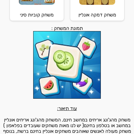
משחק דמקה אונליין
משחק קוביות סיני
תמונת המשחק :
עוד תיאור:
משחק מהג'ונג אריחים במחשב חינם, המשחק מהג'ונג אריחים אונליין
במחשב או בטלפון בחינם( יש לנו מאות משחקים שעובדים בפלאפון )
משחק מעולה לאנשים שאוהבים משחקים אונליין בחינם ברשת, בנוסף