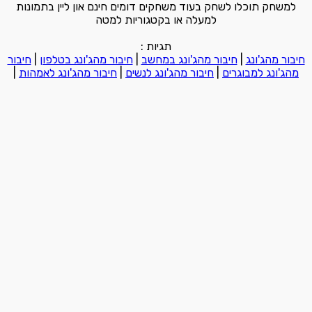
למשחק תוכלו לשחק בעוד משחקים דומים חינם און ליין בתמונות
למעלה או בקטגוריות למטה
תגיות :
חיבור מהג'ונג
|
חיבור מהג'ונג במחשב
|
חיבור מהג'ונג בטלפון
|
חיבור
מהג'ונג למבוגרים
|
חיבור מהג'ונג לנשים
|
חיבור מהג'ונג לאמהות
|