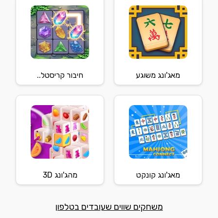
מאג'ונג משוגע
חיבור קריסטל..
מאג'ונג קונקט
מהג'ונג 3D
משחקים שווים שעובדים בטלפון