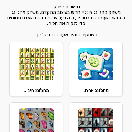
תיאור המשחק
:
משחק מהג'ונג אונליין חדש בעיצוב מתקדם, משחק מהג'ונג
למחשב שעובד גם בטלפון, לחצו על אריחים זהים שאינם חסומים
כדי לנקות את הלוח.
משחקים דומים שעובדים בטלפון :
מהג'ונג אריח..
מהג'ונג חיבו..