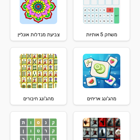
משחק 5 אותיות
צביעת מנדלות אונליין
מהג'ונג אריחים
מהג'ונג חיבורים