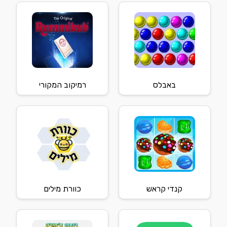
באבלס
רמיקוב המקורי
קנדי קראש
כוורת מילים