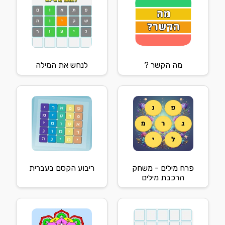
מה הקשר ?
לנחש את המילה
פרח מילים - משחק
ריבוע הקסם בעברית
הרכבת מילים