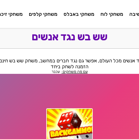
יבה
משחקי לוח
משחקי באבלס
משחקי קלפים
משחקי זיכרו
שש בש נגד אנשים
אנשים מכל העולם, אפשר גם נגד חברים במחשב, משחק שש בש חינם,
הזמנה לשחק ביחד
עם מה משחקים
: עכבר