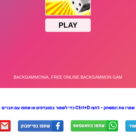
שמרו את המשחק - לחצו Ctrl+D כדי לשמור במועדפים או שתפו עם חברים