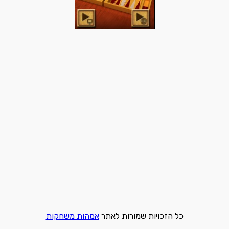
כל הזכויות שמורות לאתר
אמהות משחקות