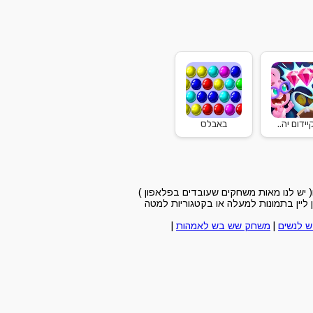
ידום יה..
באבלס
יש לנו מאות משחקים שעובדים בפלאפון )
ליין בתמונות למעלה או בקטגוריות למטה
 לנשים
|
משחק שש בש לאמהות
|