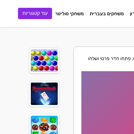
ן
משחקים בעברית
משחקי סוליטר
עוד קטגוריות
 פתחו חדר פרטי ושלחו