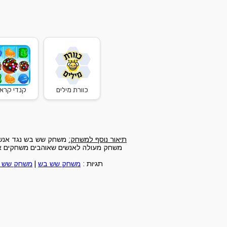
כוורת מילים
קנדי קרא
תיאור נוסף למשחק:
משחק שש בש נגד אנשים
משחק מעולה לאנשים שאוהבים משחקים אונל
תגיות :
משחק שש בש
|
משחק שש 