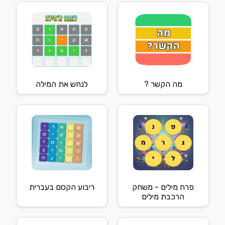
מה הקשר ?
לנחש את המילה
פרח מילים - משחק
ריבוע הקסם בעברית
הרכבת מילים