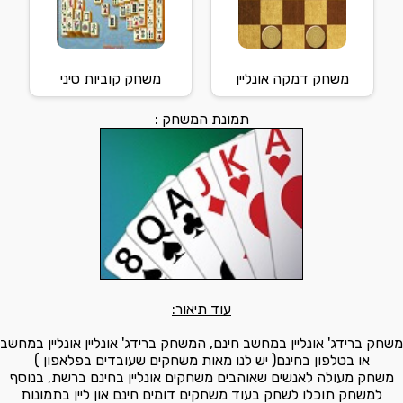
משחק דמקה אונליין
משחק קוביות סיני
תמונת המשחק :
עוד תיאור:
משחק ברידג' אונליין במחשב חינם, המשחק ברידג' אונליין אונליין במחשב
או בטלפון בחינם( יש לנו מאות משחקים שעובדים בפלאפון )
משחק מעולה לאנשים שאוהבים משחקים אונליין בחינם ברשת, בנוסף
למשחק תוכלו לשחק בעוד משחקים דומים חינם און ליין בתמונות