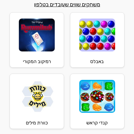
משחקים שווים שעובדים בטלפון
באבלס
רמיקוב המקורי
קנדי קראש
כוורת מילים