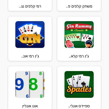
משחק קלפים פ..
רמי קלפים נג..
ג'ין רמי קלא..
ג'ין רמי אונ..
ספיידס אונלי..
אונו אונליין