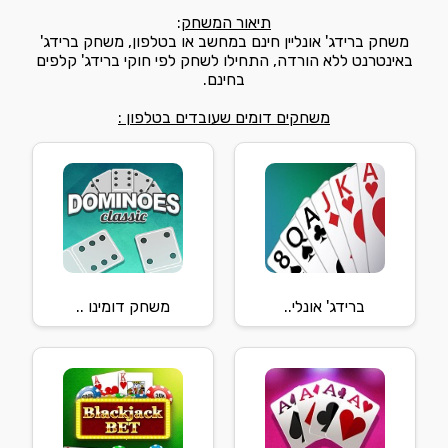
תיאור המשחק
:
משחק ברידג' אונליין חינם במחשב או בטלפון, משחק ברידג'
באינטרנט ללא הורדה, התחילו לשחק לפי חוקי ברידג' קלפים
בחינם.
משחקים דומים שעובדים בטלפון :
ברידג' אונלי..
משחק דומינו ..