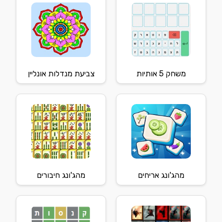
משחק 5 אותיות
צביעת מנדלות אונליין
מהג'ונג אריחים
מהג'ונג חיבורים