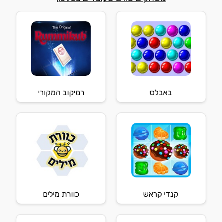
באבלס
רמיקוב המקורי
קנדי קראש
כוורת מילים