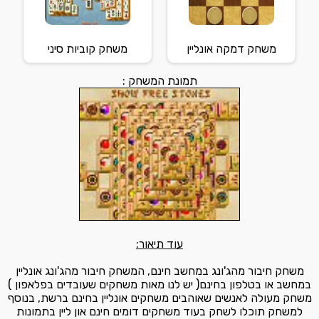
משחק דמקה אונליין
משחק קוביות סיני
תמונת המשחק :
עוד תיאור:
משחק חיבור מהג'ונג במחשב חינם, המשחק חיבור מהג'ונג אונליין
במחשב או בטלפון בחינם( יש לנו מאות משחקים שעובדים בפלאפון )
משחק מעולה לאנשים שאוהבים משחקים אונליין בחינם ברשת, בנוסף
למשחק תוכלו לשחק בעוד משחקים דומים חינם און ליין בתמונות