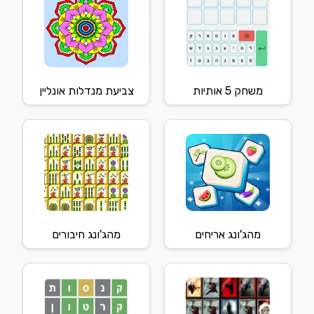
משחק 5 אותיות
צביעת מנדלות אונליין
מהג'ונג אריחים
מהג'ונג חיבורים