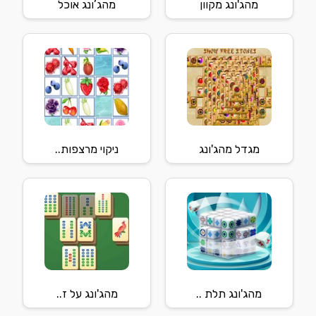
מהג'ונג מקוון
מהג’ונג אוכל
מגדל מהג'ונג
ניקוי מרצפות..
מהג'ונג תלת ..
מהג'ונג על ז..