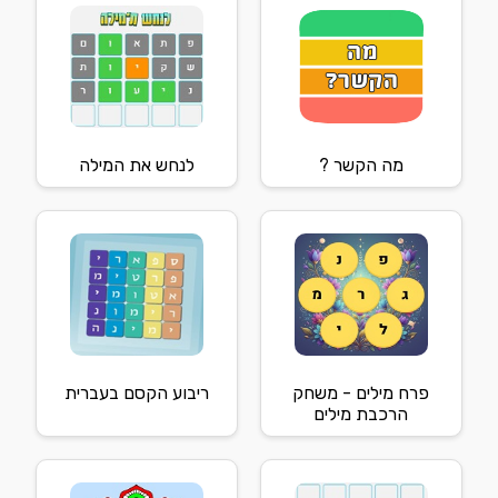
מה הקשר ?
לנחש את המילה
פרח מילים - משחק
ריבוע הקסם בעברית
הרכבת מילים