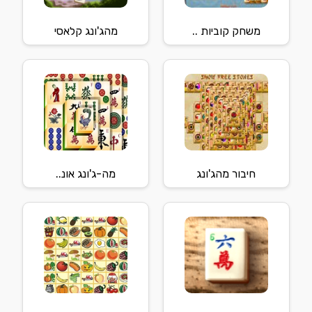
משחק קוביות ..
מהג'ונג קלאסי
חיבור מהג'ונג
מה-ג'ונג אונ..