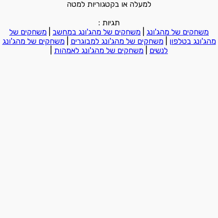
למעלה או בקטגוריות למטה
תגיות :
משחקים של מהג'ונג
|
משחקים של מהג'ונג במחשב
|
משחקים של
מהג'ונג בטלפון
|
משחקים של מהג'ונג למבוגרים
|
משחקים של מהג'ונג
לנשים
|
משחקים של מהג'ונג לאמהות
|