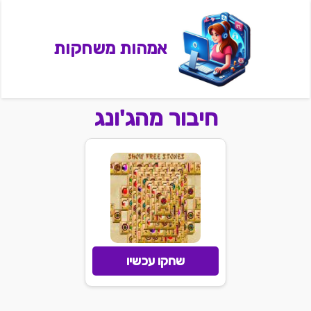
אמהות משחקות
חיבור מהג'ונג
שחקו עכשיו