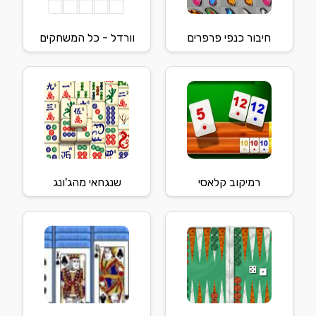
חיבור כנפי פרפרים
וורדל - כל המשחקים
רמיקוב קלאסי
שנגחאי מהג'ונג