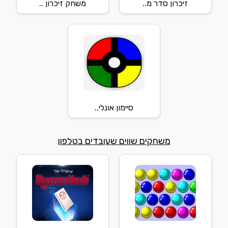
זיכרון סדר מ..
משחק זיכרון ..
סיימון אונלי..
משחקים שווים שעובדים בטלפון