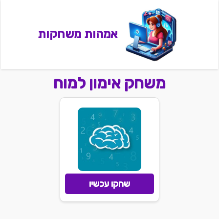
אמהות משחקות
משחק אימון למוח
שחקו עכשיו