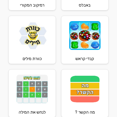
באבלס
רמיקוב המקורי
קנדי קראש
כוורת מילים
מה הקשר ?
לנחש את המילה