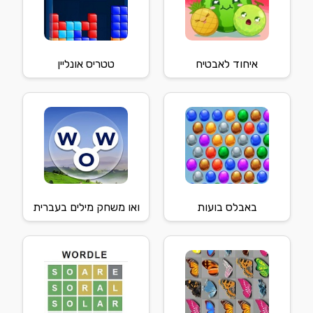
איחוד לאבטיח
טטריס אונליין
באבלס בועות
ואו משחק מילים בעברית