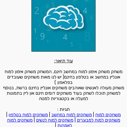
עוד תיאור:
משחק משחק אימון למוח במחשב חינם, המשחק משחק אימון למוח
אונליין במחשב או בטלפון בחינם( יש לנו מאות משחקים שעובדים
בפלאפון )
משחק מעולה לאנשים שאוהבים משחקים אונליין בחינם ברשת, בנוסף
למשחק תוכלו לשחק בעוד משחקים דומים חינם און ליין בתמונות
למעלה או בקטגוריות למטה
תגיות :
משחקים למוח
|
משחקים למוח במחשב
|
משחקים למוח בטלפון
|
משחקים למוח למבוגרים
|
משחקים למוח לנשים
|
משחקים למוח
לאמהות
|