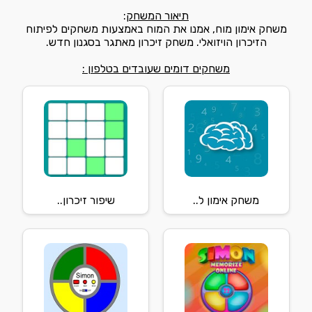
תיאור המשחק
:
משחק אימון מוח, אמנו את המוח באמצעות משחקים לפיתוח
הזיכרון הויזואלי. משחק זיכרון מאתגר בסגנון חדש.
משחקים דומים שעובדים בטלפון :
משחק אימון ל..
שיפור זיכרון..