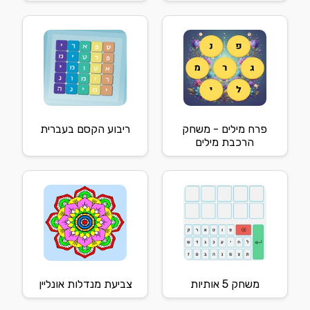
פרח מילים - משחק
ריבוע הקסם בעברית
הרכבת מילים
משחק 5 אותיות
צביעת מנדלות אונליין