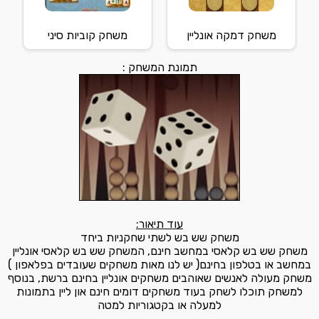
משחק דמקה אונליין
משחק קוביות סיני
תמונת המשחק :
עוד תיאור:
משחק שש בש לשתי שחקניות ביחד
משחק שש בש קלאסי במחשב חינם, המשחק שש בש קלאסי אונליין
במחשב או בטלפון בחינם( יש לנו מאות משחקים שעובדים בפלאפון )
משחק מעולה לאנשים שאוהבים משחקים אונליין בחינם ברשת, בנוסף
למשחק תוכלו לשחק בעוד משחקים דומים חינם און ליין בתמונות
למעלה או בקטגוריות למטה