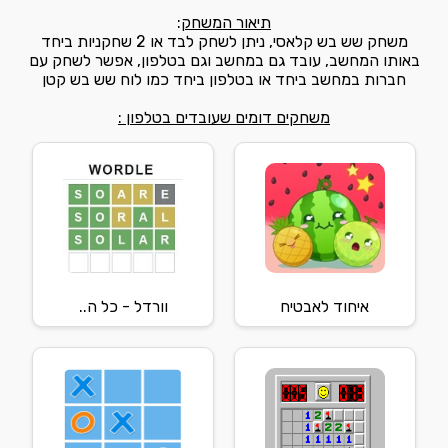
תיאור המשחק
:
משחק שש בש קלאסי, ניתן לשחק לבד או 2 שחקניות ביחד
באותו המחשב, עובד גם במחשב וגם בטלפון, אפשר לשחק עם
חברות במחשב ביחד או בטלפון ביחד כמו לוח שש בש קטן
משחקים דומים שעובדים בטלפון :
איחוד לאבטיח
וורדל - כל ה..