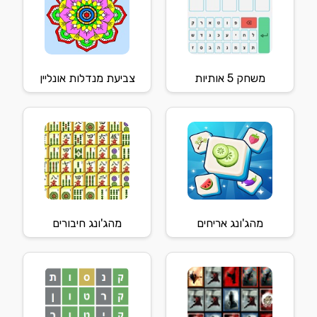
משחק 5 אותיות
צביעת מנדלות אונליין
מהג'ונג אריחים
מהג'ונג חיבורים