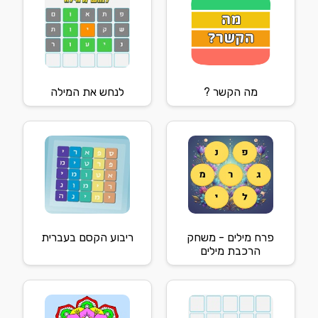
מה הקשר ?
לנחש את המילה
פרח מילים - משחק
ריבוע הקסם בעברית
הרכבת מילים