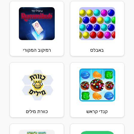
באבלס
רמיקוב המקורי
קנדי קראש
כוורת מילים