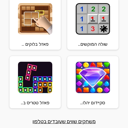
שולה המוקשים..
פאזל בלוקים ..
סקיידום יהלו..
פאזל טטריס ב..
משחקים שווים שעובדים בטלפון