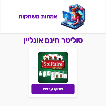
אמהות משחקות
סוליטר חינם אונליין
שחקו עכשיו