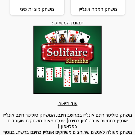
משחק דמקה אונליין
משחק קוביות סיני
תמונת המשחק :
עוד תיאור:
משחק סוליטר חינם אונליין במחשב חינם, המשחק סוליטר חינם אונליין
אונליין במחשב או בטלפון בחינם( יש לנו מאות משחקים שעובדים
בפלאפון )
משחק מעולה לאנשים שאוהבים משחקים אונליין בחינם ברשת, בנוסף