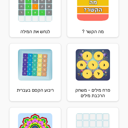
מה הקשר ?
לנחש את המילה
פרח מילים - משחק
ריבוע הקסם בעברית
הרכבת מילים