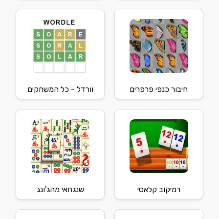
חיבור כנפי פרפרים
וורדל - כל המשחקים
רמיקוב קלאסי
שנגחאי מהג'ונג