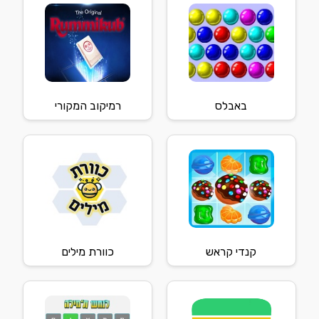
באבלס
רמיקוב המקורי
קנדי קראש
כוורת מילים