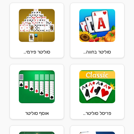
סוליטר בחווה..
סוליטר פירמי..
פריסל סוליטר..
אוסף סוליטר