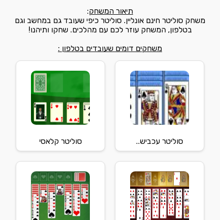
תיאור המשחק
:
משחק סוליטר חינם אונליין. סוליטר כיפי שעובד גם במחשב וגם
בטלפון, המשחק עוזר לכם עם מהלכים. שחקו ותיהנו!
משחקים דומים שעובדים בטלפון :
סוליטר עכביש..
סוליטר קלאסי