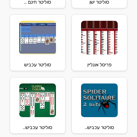
סוליטר ישן
סוליטר חינם ..
פריסל אונליין
סוליטר עכביש
סוליטר עכביש..
סוליטר עכביש..