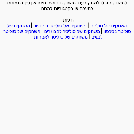
למשחק תוכלו לשחק בעוד משחקים דומים חינם און ליין בתמונות
למעלה או בקטגוריות למטה
תגיות :
משחקים של סוליטר
|
משחקים של סוליטר במחשב
|
משחקים של
סוליטר בטלפון
|
משחקים של סוליטר למבוגרים
|
משחקים של סוליטר
לנשים
|
משחקים של סוליטר לאמהות
|