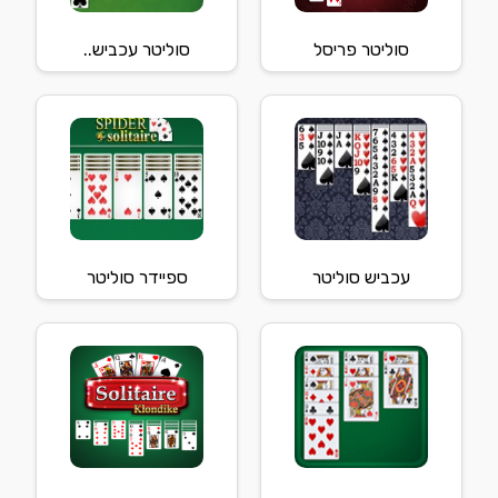
סוליטר פריסל
סוליטר עכביש..
עכביש סוליטר
ספיידר סוליטר