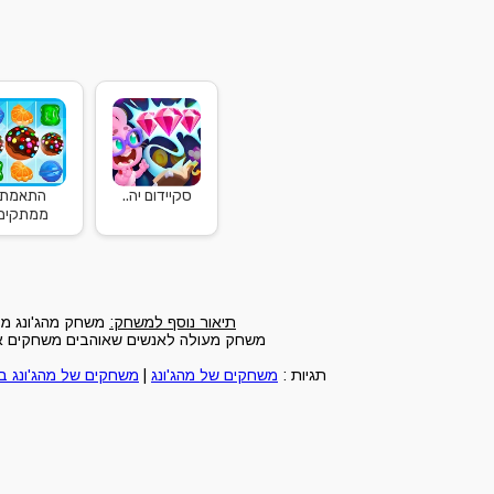
סקיידום יה..
התאמת
ממתקים
תיאור נוסף למשחק:
משחק מהג'ונג מקו
משחק מעולה לאנשים שאוהבים משחקים אונל
תגיות :
משחקים של מהג'ונג
|
משחקים של מהג'ונג 