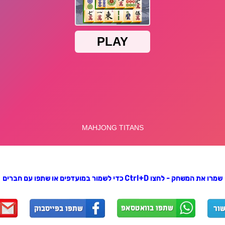
שמרו את המשחק - לחצו Ctrl+D כדי לשמור במועדפים או שתפו עם חברים