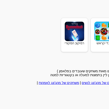
די קראש
רמיקוב המקורי
לנו מאות משחקים שעובדים בפלאפון )
ליין בתמונות למעלה או בקטגוריות למטה
של מהג'ונג לנשים
|
משחקים של מהג'ונג לאמהות
|