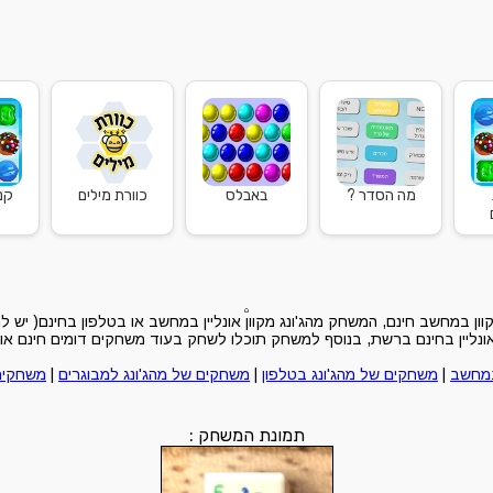
מה הסדר ?
באבלס
כוורת מילים
קנ
ון במחשב חינם, המשחק מהג'ונג מקוון אונליין במחשב או בטלפון בחינם( יש 
יין בחינם ברשת, בנוסף למשחק תוכלו לשחק בעוד משחקים דומים חינם און 
במחשב
|
משחקים של מהג'ונג בטלפון
|
משחקים של מהג'ונג למבוגרים
|
משחקים 
תמונת המשחק :