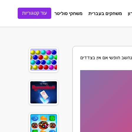
ן
משחקים בעברית
משחקי סוליטר
עוד קטגוריות
 נחשב חופשי אם אין בצדדים