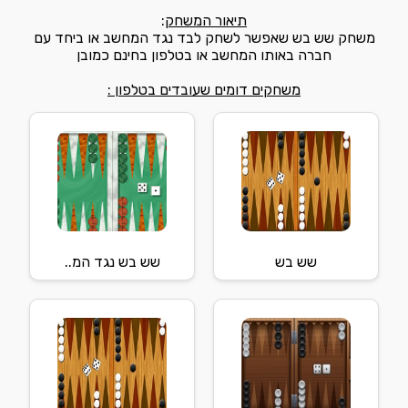
תיאור המשחק
:
משחק שש בש שאפשר לשחק לבד נגד המחשב או ביחד עם
חברה באותו המחשב או בטלפון בחינם כמובן
משחקים דומים שעובדים בטלפון :
שש בש
שש בש נגד המ..