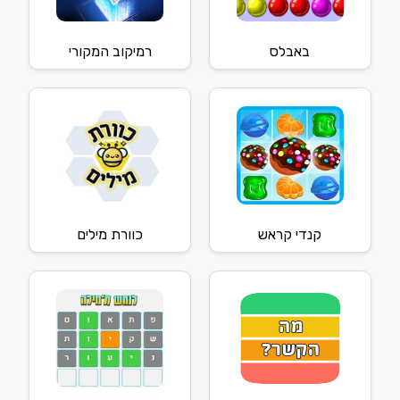
באבלס
רמיקוב המקורי
קנדי קראש
כוורת מילים