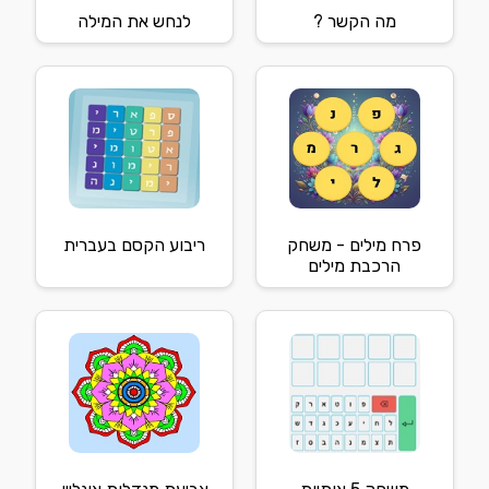
מה הקשר ?
לנחש את המילה
פרח מילים - משחק
ריבוע הקסם בעברית
הרכבת מילים