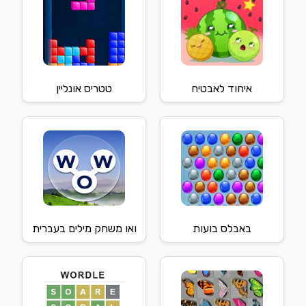
איחוד לאבטיח
טטריס אונליין
באבלס בועות
ואו משחק מילים בעברית