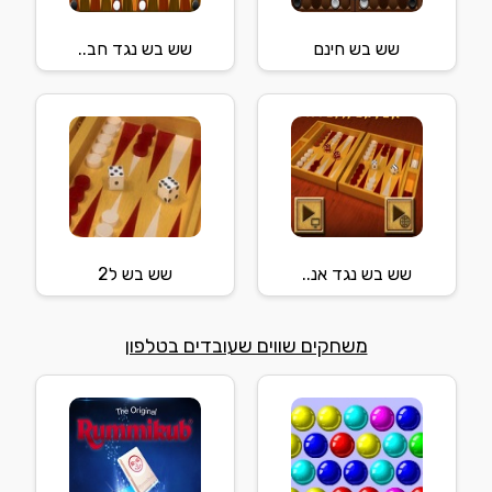
שש בש חינם
שש בש נגד חב..
שש בש נגד אנ..
שש בש ל2
משחקים שווים שעובדים בטלפון