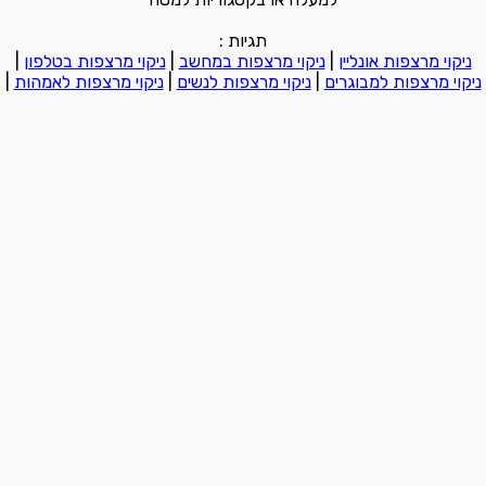
תגיות :
ניקוי מרצפות אונליין
|
ניקוי מרצפות במחשב
|
ניקוי מרצפות בטלפון
|
ניקוי מרצפות למבוגרים
|
ניקוי מרצפות לנשים
|
ניקוי מרצפות לאמהות
|