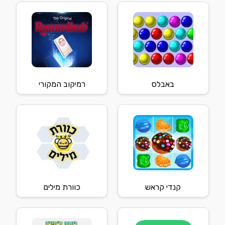
באבלס
רמיקוב המקורי
קנדי קראש
כוורת מילים