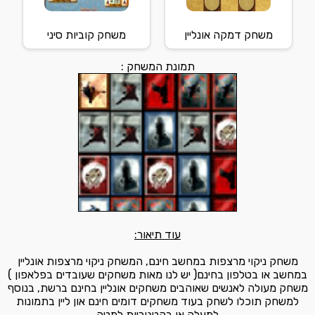
משחק דמקה אונליין
משחק קוביות סיני
תמונת המשחק :
עוד תיאור:
משחק ניקוי מרצפות במחשב חינם, המשחק ניקוי מרצפות אונליין
במחשב או בטלפון בחינם( יש לנו מאות משחקים שעובדים בפלאפון )
משחק מעולה לאנשים שאוהבים משחקים אונליין בחינם ברשת, בנוסף
למשחק תוכלו לשחק בעוד משחקים דומים חינם און ליין בתמונות
למעלה או בקטגוריות למטה