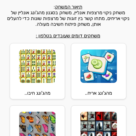
תיאור המשחק
:
משחק ניקוי מרצפות אונליין, משחק בסגנון מהג'ונג אונליין של
ניקוי אריחים, מתחו קשר בין זוגות של מרצפות שונות כדי להעלים
אותן, משחק פיתוח חשיבה מעולה.
משחקים דומים שעובדים בטלפון :
מהג'ונג אריח..
מהג'ונג חיבו..