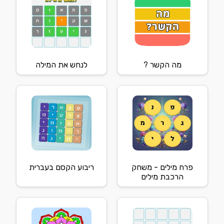
מה הקשר ?
לנחש את המילה
פרח מילים - משחק
ריבוע הקסם בעברית
הרכבת מילים