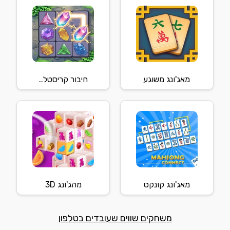
מאג'ונג משוגע
חיבור קריסטל..
מאג'ונג קונקט
מהג'ונג 3D
משחקים שווים שעובדים בטלפון