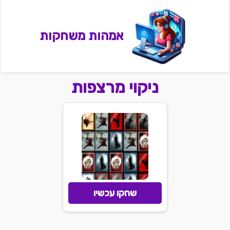
אמהות משחקות
ניקוי מרצפות
שחקו עכשיו