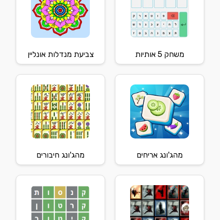
משחק 5 אותיות
צביעת מנדלות אונליין
מהג'ונג אריחים
מהג'ונג חיבורים