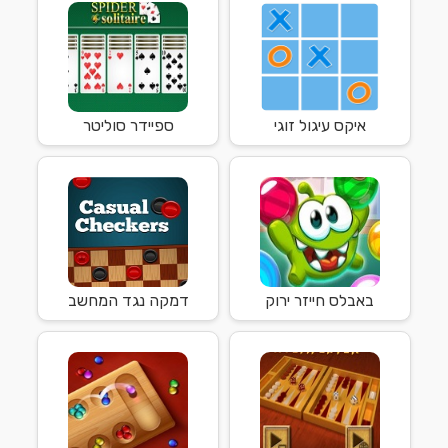
איקס עיגול זוגי
ספיידר סוליטר
באבלס חייזר ירוק
דמקה נגד המחשב