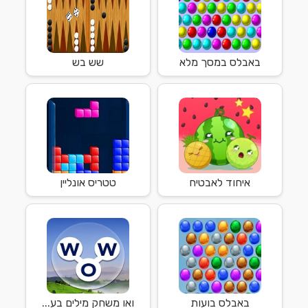
באבלס במסך מלא
שש בש
איחוד לאבטיח
טטריס אונליין
באבלס בועות
ואו משחק מילים בע...