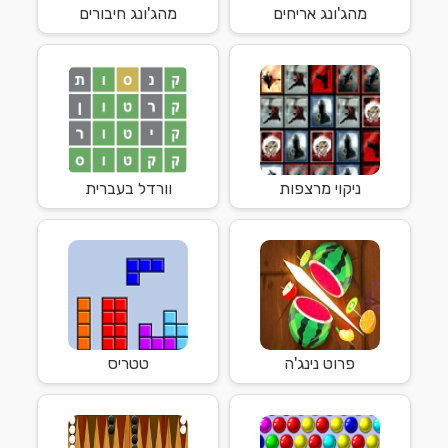
מהג'ונג אריחים
מהג'ונג חיבורים
ניקוי מרצפות
וורדל בעברית
פרוט נינג'ה
טטריס