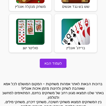
שש בש נגד אנשים
משחק מנקלה אונליין
ברידג' אונליין
סוליטר ישן
לעמוד הבא
ברוכות הבאות לאתר אמהות משחקות - המקום המושלם לכל אמא
שאוהבת לשחק ולהינות מזמן איכות אונליין!
באתר שלנו תמצאו מגוון רחב של משחקים בחינם, המתאימים למחשב
ולטלפון.
בין המשחקים תמצאו משחקי חשיבה, משחקי זיכרון, משחקי מילים,