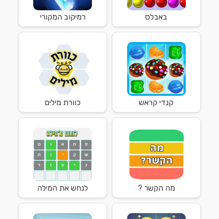
באבלס
רמיקוב המקורי
קנדי קראש
כוורת מילים
מה הקשר ?
לנחש את המילה