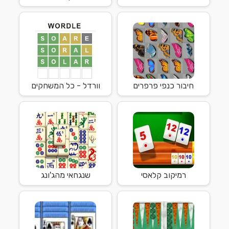
חיבור כנפי פרפרים
וורדל - כל המשחקים
רמיקוב קלאסי
שנגחאי מהג'ונג