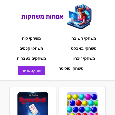
אמהות משחקות
משחקי חשיבה
משחקי לוח
משחקי באבלס
משחקי קלפים
משחקי זיכרון
משחקים בעברית
משחקי סוליטר
עוד קטגוריות