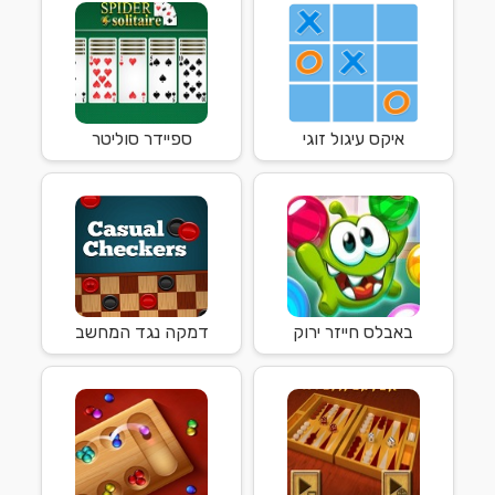
איקס עיגול זוגי
ספיידר סוליטר
באבלס חייזר ירוק
דמקה נגד המחשב