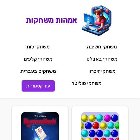
אמהות משחקות
משחקי חשיבה
משחקי לוח
משחקי באבלס
משחקי קלפים
משחקי זיכרון
משחקים בעברית
משחקי סוליטר
עוד קטגוריות