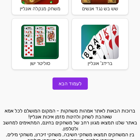
שש בש נגד אנשים
משחק מנקלה אונליין
ברידג' אונליין
סוליטר ישן
לעמוד הבא
ברוכות הבאות לאתר אמהות משחקות - המקום המושלם לכל אמא
שאוהבת לשחק ולהינות מזמן איכות אונליין!
באתר שלנו תמצאו מגוון רחב של משחקים בחינם, המתאימים למחשב
ולטלפון.
בין המשחקים תמצאו משחקי חשיבה, משחקי זיכרון, משחקי מילים,