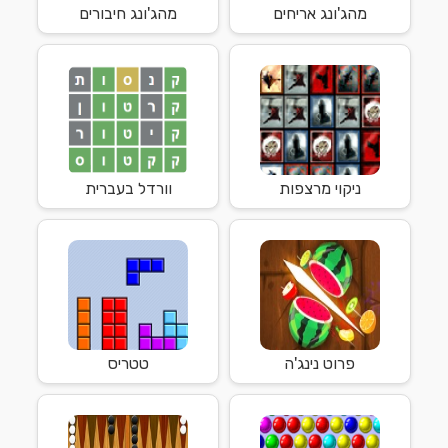
מהג'ונג אריחים
מהג'ונג חיבורים
ניקוי מרצפות
וורדל בעברית
פרוט נינג'ה
טטריס