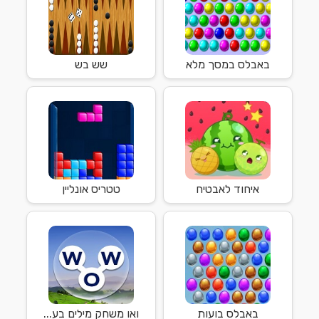
באבלס במסך מלא
שש בש
איחוד לאבטיח
טטריס אונליין
באבלס בועות
ואו משחק מילים בע...