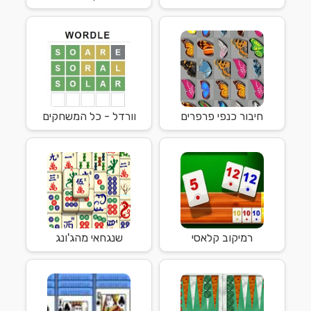
חיבור כנפי פרפרים
וורדל - כל המשחקים
רמיקוב קלאסי
שנגחאי מהג'ונג