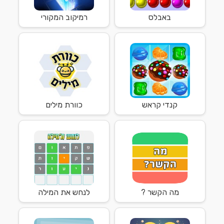
באבלס
רמיקוב המקורי
קנדי קראש
כוורת מילים
מה הקשר ?
לנחש את המילה