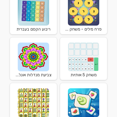
פרח מילים - משחק ...
ריבוע הקסם בעברית
משחק 5 אותיות
צביעת מנדלות אונל...